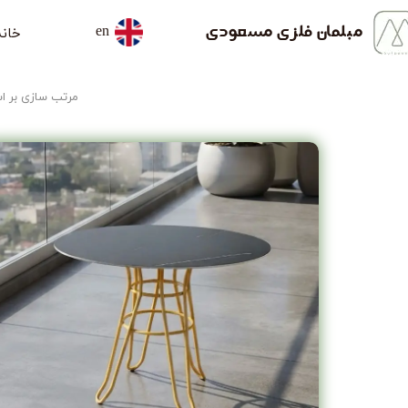
خانه
مبلمان فلزی مسعودی
en
مرتب سازی بر 