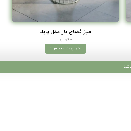
میز فضای باز مدل پایلا
۰ تومان
افزودن به سبد خرید
شد.