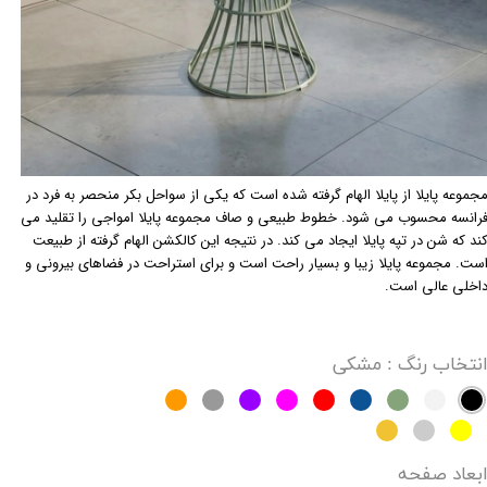
جموعه پایلا از پایلا الهام گرفته شده است که یکی از سواحل بکر منحصر به فرد در
رانسه محسوب می شود. خطوط طبیعی و صاف مجموعه پایلا امواجی را تقلید می
ند که شن در تپه پایلا ایجاد می کند. در نتیجه این کالکشن الهام گرفته از طبیعت
ست. مجموعه پایلا زیبا و بسیار راحت است و برای استراحت در فضاهای بیرونی و
اخلی عالی است.
نتخاب رنگ
: مشکی
بعاد صفحه