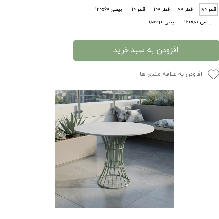
قطر ۸۰
قطر ۹۰
قطر ۱۰۰
قطر ۱۱۰
بیضی ۱۲۰x۶۰
بیضی ۱۶۰x۸۰
بیضی ۱۸۰x۹۰
افزودن به سبد خرید
افزودن به علاقه مندی ها