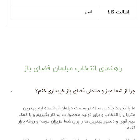
اصالت کالا
اصل
راهنمای انتخاب مبلمان فضای باز
چرا از شما میز و صندلی فضای باز خریداری کنم؟
ما با تجربه چندین ساله در صنعت مبلمان توانسته ایم بهترین 
متریال را انتخاب و برای تولید محصولات به کار بگیریم و با کمک 
تیم قوی و دلسوز بهترین ها را برای شما عزیزان عرضه و روانه بازار 
کنیم.