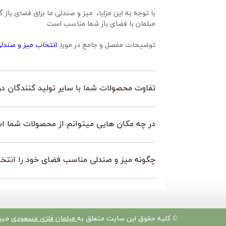
مبلمان با فضای باز شما مناسب است.
توضیحات مفصل و جامع در مورد 
انتخاب میز و صندلی
تفاوت محصولات شما با سایر تولید کنندگان 
در چه مکان هایی میتوانم از محصولات شما ا
چگونه میز و صندلی مناسب فضای خود را انتخ
​© کلیه حقوق این سایت متعلق به
مبلمان فلزی مسعودی
میبا