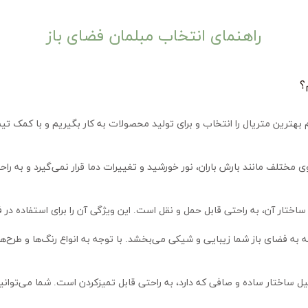
راهنمای انتخاب مبلمان فضای باز
؟
ختار آن، به راحتی قابل حمل و نقل است. این ویژگی آن را برای استفاده در فضا