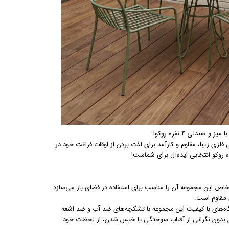
صندلی ۴ نفره روکو!
فلزی زیبا، مقاوم و کارآمد برای لذت بردن از اوقات فراغت خود در
خاص این مجموعه آن را مناسب برای استفاده در فضای باز می‌سازد
ی مقاوم است.
ه‌های با کیفیت این مجموعه با تشکچه‌های ضد آب و ضد اشعه
نتان بدون نگرانی از آفتاب سوختگی یا خیس شدن، از لحظات خود