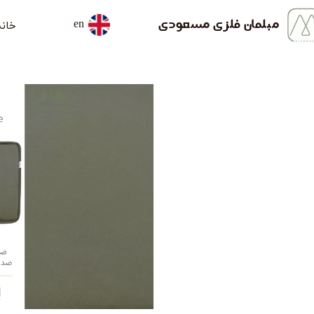
خانه
مبلمان فلزی مسعودی
en