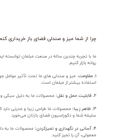
چرا از شما میز و صندلی فضای باز خریداری کنم
روانه بازار کنیم.
۱. مقاومت
استفاده بیشتر از مبلمان است.
۲. قابلیت حمل و نقل:
 محصولات ما به دلیل سبکی و سا
۳. ظاهر زیبا:
سلیقه شما و دکوراسیون فضای بازتان می‌خورد.
۴. آسانی در نگهداری و تمیزکردن:
معمولی، آن را تمیز کنید.