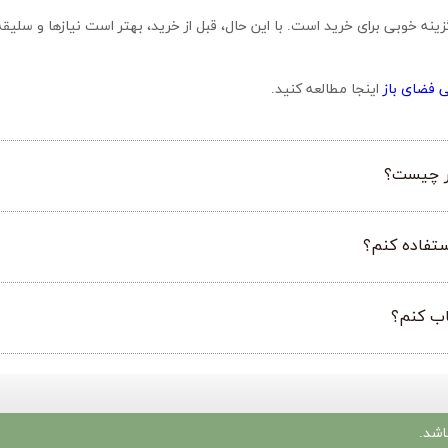
 فضای باز
 اینجا مطالعه کنید.
در چیست؟
ستفاده کنم؟
اب کنم؟
شد.