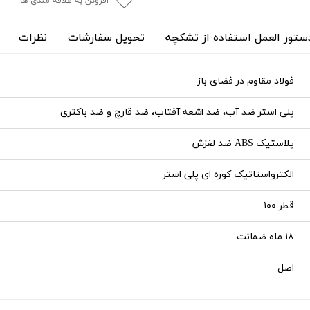
افزودن به علاقه مندی ها
ستور العمل استفاده از تشکچه
تحویل سفارشات
نظرات
فولاد مقاوم در فضای باز
پلی استر ضد آب، ضد اشعه آفتاب، ضد قارچ و ضد باکتری
پلاستیک ABS ضد لغزش
الکترواستاتیک کوره ای پلی استر
قطر ۱۰۰
۱۸ ماه ضمانت
اصل