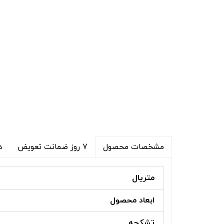
۷ روز ضمانت تعویض
د
مشخصات محصول
متریال
ابعاد محصول
تشکچه