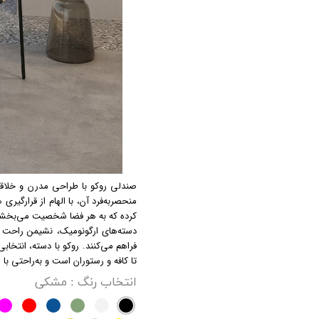
صندلی روکو با طراحی مدرن و خلاقانه
منحصربه‌فرد آن، با الهام از قرارگی
کرده که به هر فضا شخصیت می‌بخش
دسته‌های ارگونومیک، نشیمن راحت و س
فراهم می‌کنند. روکو با دسته، انتخاب
تا کافه و رستوران است و به‌راحتی 
انتخاب رنگ
: مشکی