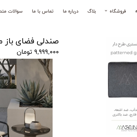
فروشگاه
بلاگ
درباره ما
تماس با ما
سوالات متد
صندلی فضای باز
صندلی فضای باز م
میز فضای باز
۹,۹۹۹,۰۰۰ تومان
میز و صندلی فضای باز
صندلی بار فضای باز
صندلی کودک
مبل فضای باز