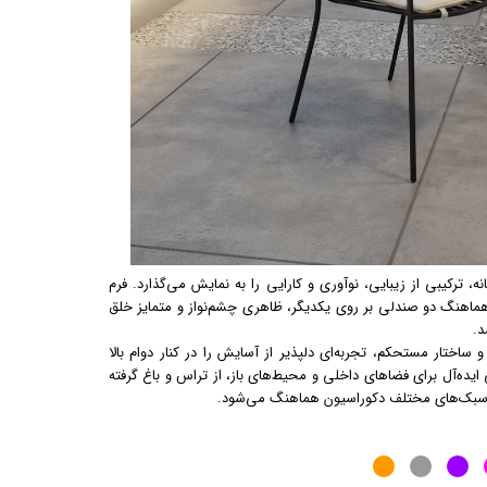
، ترکیبی از زیبایی، نوآوری و کارایی را به نمایش می‌گذارد. فرم
ری هماهنگ دو صندلی بر روی یکدیگر، ظاهری چشم‌نواز و متمایز خلق
د.
اختار مستحکم، تجربه‌ای دلپذیر از آسایش را در کنار دوام بالا
ی ایده‌آل برای فضاهای داخلی و محیط‌های باز، از تراس و باغ گرفته
با سبک‌های مختلف دکوراسیون هماهنگ می‌شود.