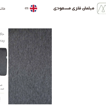
خانه
مبلمان فلزی مسعودی
en