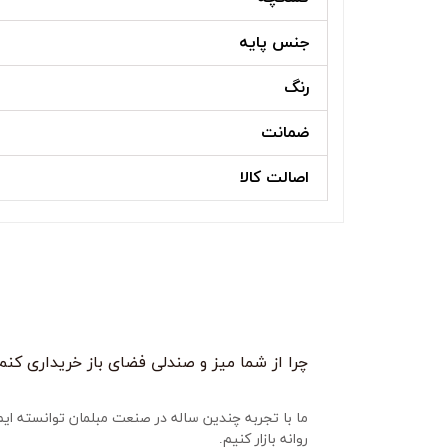
جنس پایه
رنگ
ضمانت
اصالت کالا
چرا از شما میز و صندلی فضای باز خریداری کنم
روانه بازار کنیم.