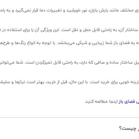
ختار آن، به راحتی قابل حمل و نقل است. این ویژگی آن را برای استفاده در فضا
 فضای باز
 اینجا مطالعه کنید.
در چیست؟