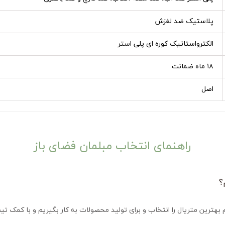
پلاستیک ضد لغزش
الکترواستاتیک کوره ای پلی استر
۱۸ ماه ضمانت
اصل
راهنمای انتخاب مبلمان فضای باز
؟