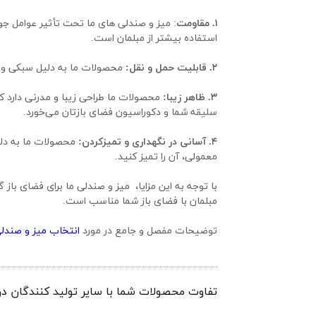
۱. مقاومت
استفاده بیشتر از مبلمان است.
۲. قابلیت حمل و نقل:
 محصولات ما به دلیل سبکی و سا
۳. ظاهر زیبا:
سلیقه شما و دکوراسیون فضای بازتان می‌خورد.
۴. آسانی در نگهداری و تمیزکردن:
معمولی، آن را تمیز کنید.
مبلمان با فضای باز شما مناسب است.
توضیحات مفصل و جامع در مورد 
انتخاب میز و صندلی
تفاوت محصولات شما با سایر تولید کنندگان 