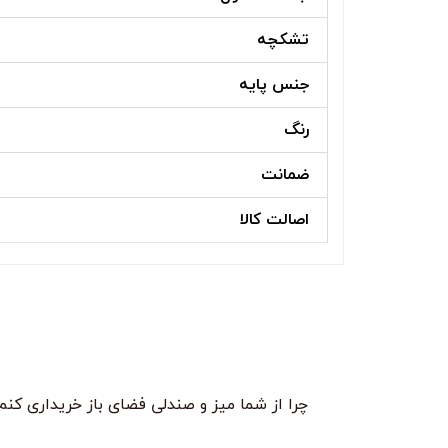
تشکچه
جنس پایه
رنگ
ضمانت
اصالت کالا
چرا از شما میز و صندلی فضای باز خریداری کنم