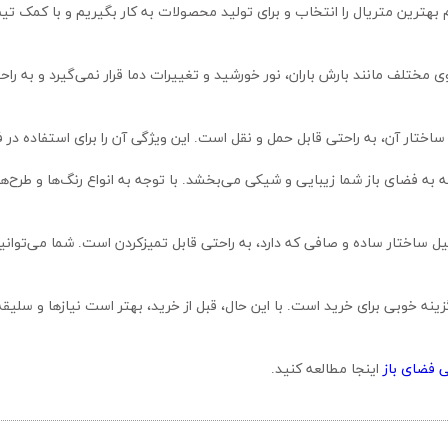
ختار آن، به راحتی قابل حمل و نقل است. این ویژگی آن را برای استفاده در فضا
 فضای باز
 اینجا مطالعه کنید.