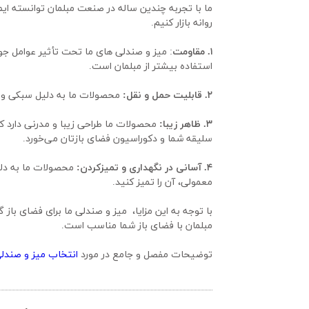
روانه بازار کنیم.
۱. مقاومت
استفاده بیشتر از مبلمان است.
۲. قابلیت حمل و نقل:
 محصولات ما به دلیل سبکی و سا
۳. ظاهر زیبا:
سلیقه شما و دکوراسیون فضای بازتان می‌خورد.
۴. آسانی در نگهداری و تمیزکردن:
معمولی، آن را تمیز کنید.
مبلمان با فضای باز شما مناسب است.
توضیحات مفصل و جامع در مورد 
انتخاب میز و صندلی