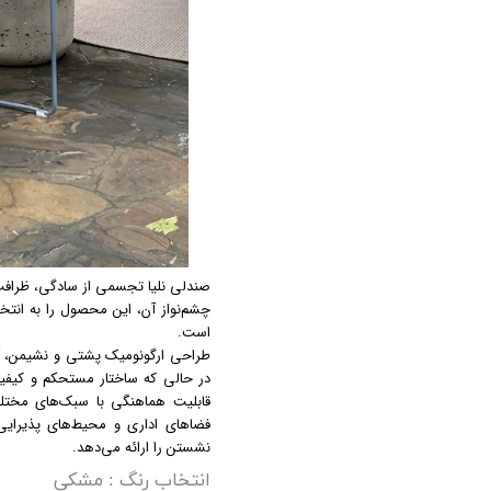
صندلی نلیا تجسمی از سادگی، ظراف
چشم‌نواز آن، این محصول را به انتخا
است.
طراحی ارگونومیک پشتی و نشیمن، آس
در حالی که ساختار مستحکم و کیفیت س
قابلیت هماهنگی با سبک‌های مختلف 
فضاهای اداری و محیط‌های پذیرایی 
نشستن را ارائه می‌دهد.
انتخاب رنگ
: مشکی