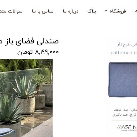
فروشگاه
بلاگ
درباره ما
تماس با ما
سوالات متد
صندلی فضای باز
صندلی فضای باز مد
میز فضای باز
۸,۱۹۹,۰۰۰ تومان
میز و صندلی فضای باز
صندلی بار فضای باز
صندلی کودک
مبل فضای باز