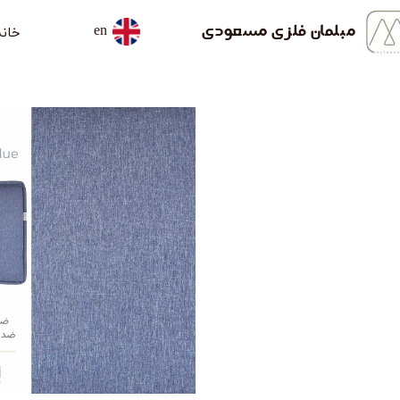
خانه
مبلمان فلزی مسعودی
en