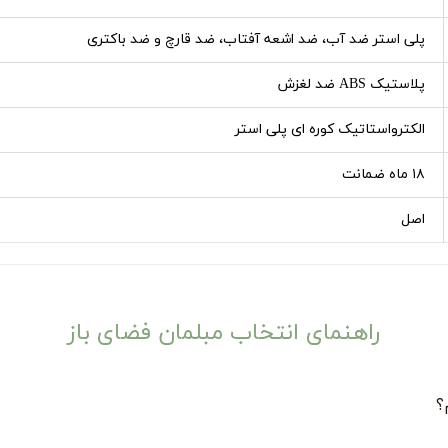
پلی استر ضد آب، ضد اشعه آفتاب، ضد قارچ و ضد باکتری
پلاستیک ABS ضد لغزش
الکترواستاتیک کوره ای پلی استر
۱۸ ماه ضمانت
اصل
راهنمای انتخاب مبلمان فضای باز
؟