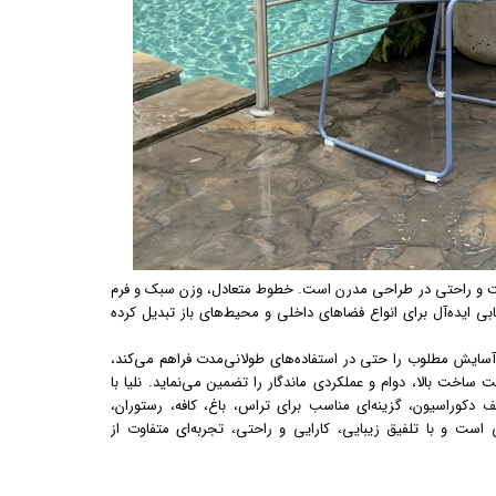
ت و راحتی در طراحی مدرن است. خطوط متعادل، وزن سبک و فرم
بی ایده‌آل برای انواع فضاهای داخلی و محیط‌های باز تبدیل کرده
ایش مطلوب را حتی در استفاده‌های طولانی‌مدت فراهم می‌کند،
اخت بالا، دوام و عملکردی ماندگار را تضمین می‌نماید. نلیا با
دکوراسیون، گزینه‌ای مناسب برای تراس، باغ، کافه، رستوران،
است و با تلفیق زیبایی، کارایی و راحتی، تجربه‌ای متفاوت از