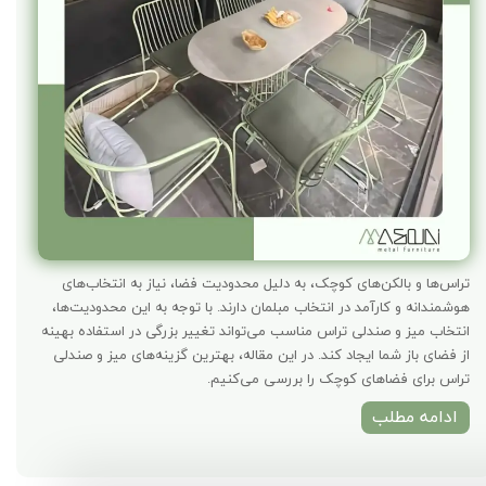
تراس‌ها و بالکن‌های کوچک، به دلیل محدودیت فضا، نیاز به انتخاب‌های
هوشمندانه و کارآمد در انتخاب مبلمان دارند. با توجه به این محدودیت‌ها،
انتخاب میز و صندلی تراس مناسب می‌تواند تغییر بزرگی در استفاده بهینه
از فضای باز شما ایجاد کند. در این مقاله، بهترین گزینه‌های میز و صندلی
تراس برای فضاهای کوچک را بررسی می‌کنیم.
ادامه مطلب