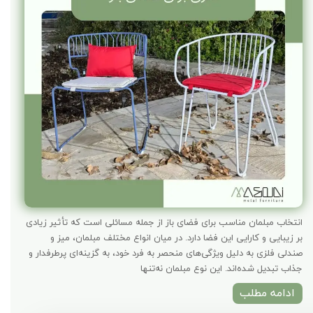
انتخاب مبلمان مناسب برای فضای باز از جمله مسائلی است که تأثیر زیادی
بر زیبایی و کارایی این فضا دارد. در میان انواع مختلف مبلمان، میز و
صندلی فلزی به دلیل ویژگی‌های منحصر به فرد خود، به گزینه‌ای پرطرفدار و
جذاب تبدیل شده‌اند. این نوع مبلمان نه‌تنها
ادامه مطلب