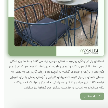
فضاهای باز در زندگی روزمره ما نقش مهمی ایفا می‌کنند و به ما این امکان
را می‌دهند تا از هوای تازه و زیبایی طبیعت بهره‌مند شویم. هر کدام از این
مکان‌ها، از باغ‌ها و حیاط‌ها گرفته تا آلاچیق‌ها و روف گاردن‌ها، به نوعی به
مبلمان فضای باز نیاز دارند تا تجربه‌ای دلپذیر و آرامش بخش را برای کاربران
فراهم کنند. این مبلمان نه تنها به راحتی و آسایش افراد کمک می‌کند،
بلکه می‌تواند به زیبایی و جذابیت بیشتر این فضاها نیز بیفزاید.
ادامه مطلب