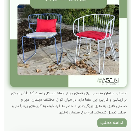
انتخاب مبلمان مناسب برای فضای باز از جمله مسائلی است که تأثیر زیادی
بر زیبایی و کارایی این فضا دارد. در میان انواع مختلف مبلمان، میز و
صندلی فلزی به دلیل ویژگی‌های منحصر به فرد خود، به گزینه‌ای پرطرفدار و
جذاب تبدیل شده‌اند. این نوع مبلمان نه‌تنها
ادامه مطلب