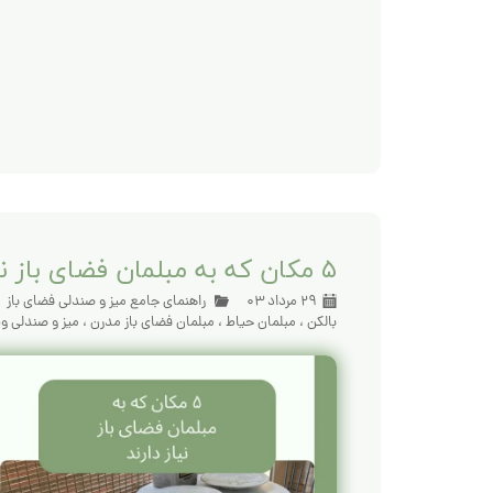
۵ مکان که به مبلمان فضای باز نیاز دارند
۲۹ مرداد ۰۳
راهنمای جامع میز و صندلی فضای باز
بالکن
،
مبلمان حیاط
،
مبلمان فضای باز مدرن
،
میز و صندلی وی