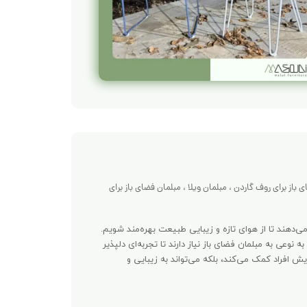
 باز برای روف گاردن
،
مبلمان ویلا
،
مبلمان فضای باز برای
می‌دهند تا از هوای تازه و زیبایی طبیعت بهره‌مند شویم.
به نوعی به مبلمان فضای باز نیاز دارند تا تجربه‌ای دلپذیر
یش افراد کمک می‌کند، بلکه می‌تواند به زیبایی و