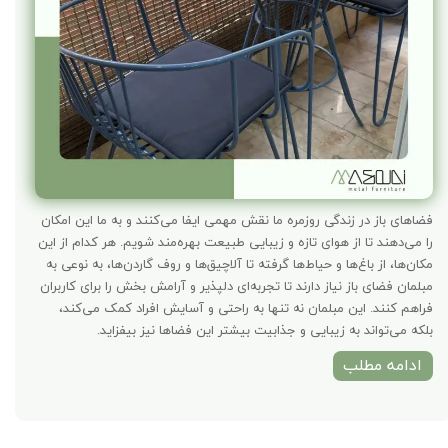
فضاهای باز در زندگی روزمره ما نقش مهمی ایفا می‌کنند و به ما این امکان
را می‌دهند تا از هوای تازه و زیبایی طبیعت بهره‌مند شویم. هر کدام از این
مکان‌ها، از باغ‌ها و حیاط‌ها گرفته تا آلاچیق‌ها و روف گاردن‌ها، به نوعی به
مبلمان فضای باز نیاز دارند تا تجربه‌ای دلپذیر و آرامش بخش را برای کاربران
فراهم کنند. این مبلمان نه تنها به راحتی و آسایش افراد کمک می‌کند،
بلکه می‌تواند به زیبایی و جذابیت بیشتر این فضاها نیز بیفزاید.
ادامه مطلب