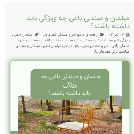
مبلمان و صندلی باغی چه ویژگی باید
داشته باشند؟
۲۷ تیر ۰۳
راهنمای جامع میز و صندلی فضای باز
مبلمان باغی
،
ویژگی‌های مبلمان باغی
،
صندلی باغی مناسب
،
نکات انتخاب صندلی باغی
،
صندلی باغی
،
میز و صندلی باغی
،
باغ
،
طراحی مبلمان باغی
،
مبلمان و صندلی
مناسب برای فضاهای باز