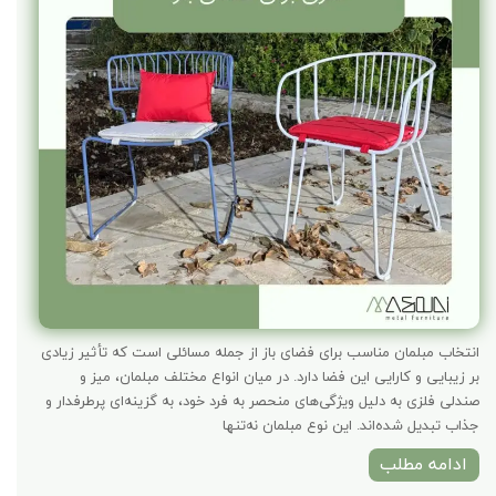
انتخاب مبلمان مناسب برای فضای باز از جمله مسائلی است که تأثیر زیادی
بر زیبایی و کارایی این فضا دارد. در میان انواع مختلف مبلمان، میز و
صندلی فلزی به دلیل ویژگی‌های منحصر به فرد خود، به گزینه‌ای پرطرفدار و
جذاب تبدیل شده‌اند. این نوع مبلمان نه‌تنها
ادامه مطلب