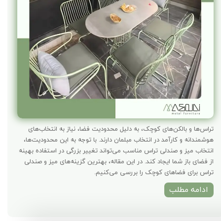
تراس‌ها و بالکن‌های کوچک، به دلیل محدودیت فضا، نیاز به انتخاب‌های
هوشمندانه و کارآمد در انتخاب مبلمان دارند. با توجه به این محدودیت‌ها،
انتخاب میز و صندلی تراس مناسب می‌تواند تغییر بزرگی در استفاده بهینه
از فضای باز شما ایجاد کند. در این مقاله، بهترین گزینه‌های میز و صندلی
تراس برای فضاهای کوچک را بررسی می‌کنیم.
ادامه مطلب