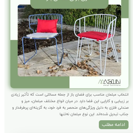
انتخاب مبلمان مناسب برای فضای باز از جمله مسائلی است که تأثیر زیادی
بر زیبایی و کارایی این فضا دارد. در میان انواع مختلف مبلمان، میز و
صندلی فلزی به دلیل ویژگی‌های منحصر به فرد خود، به گزینه‌ای پرطرفدار و
جذاب تبدیل شده‌اند. این نوع مبلمان نه‌تنها
ادامه مطلب