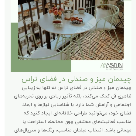
چیدمان میز و صندلی در فضای تراس
چیدمان میز و صندلی در فضای تراس نه تنها به زیبایی
ظاهری آن کمک می‌کند، بلکه تأثیر زیادی بر روی تجربه‌های
اجتماعی و آرامش شما دارد. با شناسایی نیازها و ابعاد
فضای خود، می‌توانید طراحی خلاقانه‌ای ایجاد کنید که
مناسب فعالیت‌های مختلفی چون مطالعه، استراحت یا
مهمانی باشد. انتخاب مبلمان مناسب، رنگ‌ها و متریال‌های