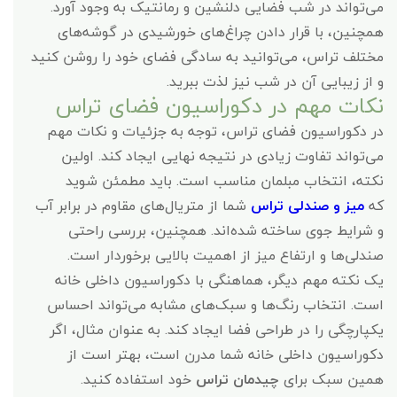
می‌تواند در شب فضایی دلنشین و رمانتیک به وجود آورد.
همچنین، با قرار دادن چراغ‌های خورشیدی در گوشه‌های
مختلف تراس، می‌توانید به سادگی فضای خود را روشن کنید
و از زیبایی آن در شب نیز لذت ببرید.
نکات مهم در دکوراسیون فضای تراس
در دکوراسیون فضای تراس، توجه به جزئیات و نکات مهم
می‌تواند تفاوت زیادی در نتیجه نهایی ایجاد کند. اولین
نکته، انتخاب مبلمان مناسب است. باید مطمئن شوید
که
میز و صندلی تراس
شما از متریال‌های مقاوم در برابر آب
و شرایط جوی ساخته شده‌اند. همچنین، بررسی راحتی
صندلی‌ها و ارتفاع میز از اهمیت بالایی برخوردار است.
یک نکته مهم دیگر، هماهنگی با دکوراسیون داخلی خانه
است. انتخاب رنگ‌ها و سبک‌های مشابه می‌تواند احساس
یکپارچگی را در طراحی فضا ایجاد کند. به عنوان مثال، اگر
دکوراسیون داخلی خانه شما مدرن است، بهتر است از
همین سبک برای
چیدمان تراس
خود استفاده کنید.