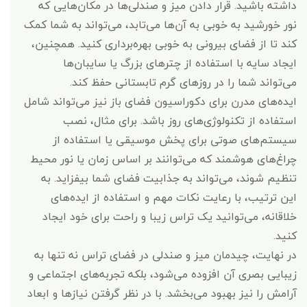
داشته باشید. قرار دادن میز و صندلی‌ها در مکان‌هایی که
نور خورشید به خوبی به آن‌ها می‌تابد، می‌تواند به شما کمک
کند تا از فضای بیرونی به خوبی بهره‌برداری کنید. همچنین،
ایجاد سایه با استفاده از چترهای بزرگ یا سایبان‌ها
می‌تواند شما را در روزهای گرم تابستانی حفظ کند.
ایده‌های مدرن برای دکوراسیون فضای باز نیز می‌تواند شامل
استفاده از تکنولوژی‌های روز باشد. برای مثال، نصب
سیستم‌های صوتی برای پخش موسیقی یا استفاده از
چراغ‌های هوشمند که می‌توانند بر اساس زمان یا نور محیط
تنظیم شوند، می‌تواند به جذابیت فضای شما بیفزاید. به
این ترتیب، با رعایت نکات مهم و استفاده از ایده‌های
خلاقانه، می‌توانید یک تراس زیبا و راحت برای خود ایجاد
کنید.
در نهایت، چیدمان میز و صندلی در فضای تراس نه تنها به
زیبایی بصری آن افزوده می‌شود، بلکه تجربه‌های اجتماعی و
آرامش را نیز بهبود می‌بخشد. با در نظر گرفتن نیازها و ابعاد