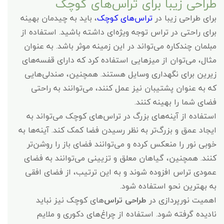
طراحی زیبا برای تراس‌های کوچک
برای طراحی زیبا در
تراس‌های کوچک
، باید به چیدمان بهینه
برای راحتی در تراس توجه ویژه‌ای داشته باشید. استفاده از
مبلمان چندکاره می‌تواند در این زمینه موثر باشد. به عنوان
مثال، می‌توان از میزهایی استفاده کرد که دارای قفسه‌های
زیرین برای نگهداری وسایل هستند. همچنین، صندلی‌هایی
که به عنوان پشتیبان نیز عمل کنند، می‌توانند به راحتی
فضای شما را بهینه کنند.
استفاده از آینه‌های بزرگ در تراس‌های کوچک می‌تواند به
ایجاد عمق و بزرگ‌تر به نظر رسیدن فضا کمک کند. آینه‌ها به
خوبی نور را منعکس کرده و می‌توانند فضای باز را روشن‌تر
کنند. همچنین، گیاهان معلق و تزیینی می‌توانند به فضای
عمودی تراس افزوده شوند و به این ترتیب، از فضای افقی
به بهترین نحو استفاده شود.
اهمیت نورپردازی در
طراحی تراس
‌های کوچک نیز نباید
نادیده گرفته شود. استفاده از چراغ‌های دکوری و ملایم