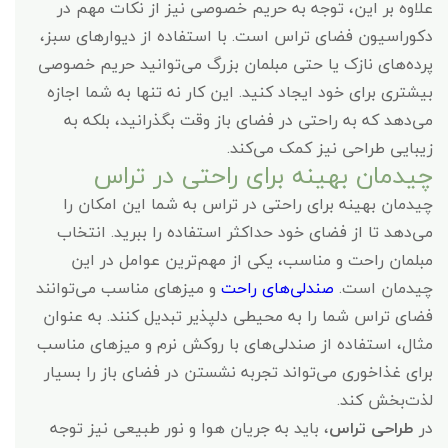
علاوه بر این، توجه به حریم خصوصی نیز از نکات مهم در
دکوراسیون فضای تراس است. با استفاده از دیوارهای سبز،
پرده‌های نازک یا حتی مبلمان بزرگ می‌توانید حریم خصوصی
بیشتری برای خود ایجاد کنید. این کار نه تنها به شما اجازه
می‌دهد که به راحتی در فضای باز وقت بگذرانید، بلکه به
زیبایی طراحی نیز کمک می‌کند.
چیدمان بهینه برای راحتی در تراس
چیدمان بهینه برای راحتی در تراس به شما این امکان را
می‌دهد تا از فضای خود حداکثر استفاده را ببرید. انتخاب
مبلمان راحت و مناسب، یکی از مهم‌ترین عوامل در این
چیدمان است.
صندلی‌های راحت
و میزهای مناسب می‌توانند
فضای تراس شما را به محیطی دلپذیر تبدیل کنند. به عنوان
مثال، استفاده از صندلی‌های با روکش نرم و میزهای مناسب
برای غذاخوری می‌تواند تجربه نشستن در فضای باز را بسیار
لذت‌بخش کند.
در
طراحی تراس
، باید به جریان هوا و نور طبیعی نیز توجه