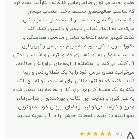
فضای خود، می‌توان طراحی‌هایی خلاقانه و کارآمد ایجاد کرد
که مناسب فعالیت‌های مختلف باشد. انتخاب مبلمان
باکیفیت، رنگ‌های متناسب و استفاده از عناصر جانبی
می‌تواند به ایجاد فضایی دلپذیر و دلنشین کمک کند.
نکات کلیدی مانند انتخاب مبلمان مناسب، هماهنگی با
دکوراسیون داخلی، توجه به حریم خصوصی و نورپردازی
مناسب، همگی به بهینه‌سازی فضای تراس و افزایش راحتی
آن کمک می‌کند. با استفاده از ایده‌های نوآورانه و خلاقانه،
می‌توانید فضای تراس خود را به یک نقطه‌ی دنج و زیبا
تبدیل کنید که نه تنها مکانی برای استراحت و تفریح باشد،
بلکه به یک محیط کاربردی برای کار و مطالعه نیز تبدیل شود.
به طور کلی، با رعایت این نکات و بهره‌مندی از طراحی‌های
مدرن و کارآمد، می‌توانید از فضای بیرونی خود به بهترین
نحو استفاده کنید و لحظات خوشی را در آن تجربه نمایید.
۵
از ۵