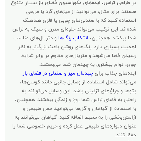
در
طراحی تراس
،
ایده‌های دکوراسیون فضای باز
بسیار متنوع
هستند. برای مثال، می‌توانید از میزهای گرد یا مربعی
استفاده کنید که با صندلی‌های چوبی یا فلزی هماهنگ
شده‌اند. این ترکیب می‌تواند جلوه‌ای مدرن و شیک به تراس
شما ببخشد. همچنین،
انتخاب رنگ‌ها
و متریال‌های مناسب
اهمیت بسیاری دارد. رنگ‌های روشن باعث بزرگ‌تر به نظر
رسیدن فضا می‌شوند و متریال‌های مقاوم در برابر شرایط
جوی، دوام بیشتری به چیدمان شما می‌بخشند.
ایده‌های جذاب برای
چیدمان میز و صندلی در فضای باز
می‌تواند شامل استفاده از وسایل جانبی مانند کوسن‌ها،
پتوها و چراغ‌های تزئینی باشد. این وسایل می‌توانند به
راحتی به فضای تراس شما روح و زندگی ببخشند. همچنین،
با استفاده از گیاهان و گل‌ها می‌توانید حس طبیعی و
آرامش‌بخشی را به محیط اضافه کنید. گیاهان می‌توانند به
عنوان دیواره‌های طبیعی عمل کرده و حریم خصوصی شما را
حفظ کنند.