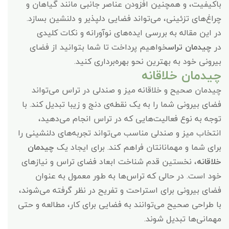
باکیفیت، و همچنین افزودن عناصر جانبی مانند گیاهان و
چراغ‌های تزئینی، می‌تواند فضایی دلپذیر و دلنشین بسازد.
در این مقاله به بررسی ایده‌های نوآورانه و نکات کلیدی
در
چیدمان تراس
خواهیم پرداخت تا شما بتوانید از فضای
بیرونی خود به بهترین نحو بهره‌برداری کنید.
چیدمان
خلاقانه
چیدمان صحیح و خلاقانه میز و صندلی در تراس می‌تواند
فضای بیرونی شما را به یک نقطه‌ی دنج و زیبا تبدیل کند. با
توجه به نوع فعالیت‌هایی که در تراس انجام می‌دهید،
انتخاب میز و صندلی مناسب می‌تواند تجربه‌های دلنشینی را
برای شما و مهمانانتان فراهم کند. برای ایجاد یک
چیدمان
خلاقانه
، نخستین قدم شناخت ابعاد فضای تراس و نیازهای
خود است. در حالی که تراس‌ها به طور معمول به عنوان
فضای بیرونی برای استراحت و تفریح در نظر گرفته می‌شوند،
با طراحی صحیح می‌توانند به فضایی برای کار، مطالعه و حتی
مهمانی‌ها تبدیل شوند.