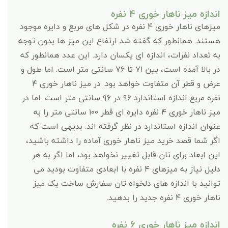
اندازه میز ناهار خوری ۴ نفره
میزهای ناهار خوری ۴ نفره در شکل های مربع و دایره موجود
هستند. همانطور که گفته شد ارتفاع این میز ها بدون توجه
به تعداد نفرات، اندازه ای یکسان دارد. این عدد همانطور که
در بالا آمده است، بین ۷۱ تا ۷۶ سانتی متر است. اما طول و
عرض و قطر آن متفاوت خواهد بود. در میز ناهار خوری ۴
نفره مربع اندازه استاندارد ۹۶ در ۹۶ سانتی متر است. اما در
میز ناهار خوری ۴ نفره دایره ای قطر ۱۰۰ سانتی متر را به
عنوان اندازه استاندارد در نظر گرفته اند. بدیهی است که
اگر شما قصد خرید میز ناهار خوری آماده را داشته باشید،
این ابعاد برای تان قابل تغییر نخواهد بود، اما اگر به هر
دلیل نیاز به میزهای ۴ نفره با ابعادی متفاوت بودید می
توانید با اندازه های دلخواه تان سفارش ساخت یک میز
ناهار خوری ۴ نفره جدید را بدهید.
اندازه میز ناهار خوری ۶ نفره