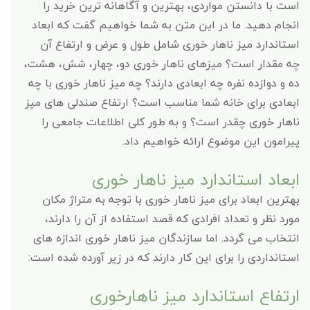
است با دانستن مواردی، بهترین و آگاهانه ترین خرید را
انجام دهید. ما در این متن به شما خواهیم گفت که ابعاد
استاندارد میز ناهار خوری شامل طول و عرض و ارتفاع آن
چه مقدار است؟ میزهای ناهار خوری دو، چهار، شش، هشت،
ده و دوازده نفره چه ابعادی دارند؟ چه میز ناهار خوری با چه
ابعادی برای خانه شما مناسب است؟ ارتفاع صندلی های میز
ناهار خوری چقدر است؟ و به طور کلی اطلاعات جامعی را
پیرامون این موضوع ارائه خواهیم داد.
ابعاد استاندارد میز ناهار خوری
بهترین ابعاد برای میز ناهار خوری با توجه به متراژ مکان
مورد نظر و تعداد افرادی که قصد استفاده از آن را دارند،
انتخاب می گردد. اما سازندگان میز ناهار خوری اندازه های
استانداردی را برای این کار دارند که در زیر آورده شده است:
ارتفاع استاندارد میز ناهارخوری