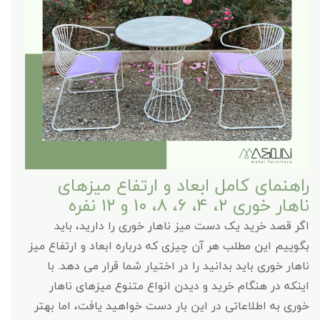
راهنمای کامل ابعاد و ارتفاع میزهای
ناهار خوری ۲، ۴، ۶، ۸، ۱۰ و ۱۲ نفره
اگر قصد خرید یک دست میز ناهار خوری را دارید، باید
بگوییم این مطلب هر آن چیزی که درباره ابعاد و ارتفاع میز
ناهار خوری باید بدانید را در اختیار شما قرار می دهد. با
اینکه در هنگام خرید و دیدن انواع متنوع میزهای ناهار
خوری به اطلاعاتی در این بار دست خواهید یافت، اما بهتر