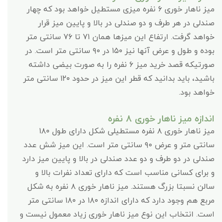
میز ناهار خوری ۶ نفره میزی مستطیل خواهد بود که چهار
صندلی در هر طرف و دو صندلی در بالا و پایین میز قرار
خواهد گرفت. ارتفاع این میزها همان ۷۱ تا ۷۶ سانتی متر
بوده و طول و عرض آنها نیز ۱۵۰ در ۹۰ سانتی متر است. در
صورتیکه قصد خرید میز ۶ نفره را به صورت بیضی داشته
باشید، باید بدانید که قطر این میز در حدود ۱۲۰ سانتی متر
خواهد بود.
اندازه میز ناهار خوری ۸ نفره
میز ناهار خوری ۸ نفره مستطیلی شکل دارای طول ۱۸۰
سانتی متر و عرض ۹۰ سانتی متر است. این میز شش عدد
صندلی در دو طرف و دو عدد صندلی در بالا و پایین میز دارد
و برای کسانی مناسب است که دارای تعداد نفرات بالا و
سالن نسبتا بزرگ هستند. میز ناهار خوری ۸ نفره به شکل
مربع هم وجود دارد که دارای اندازه ۱۸۰ در ۱۸۰ سانتی متر
است. انتخاب این نوع میز ناهار خوری زیاد معمول نیست و