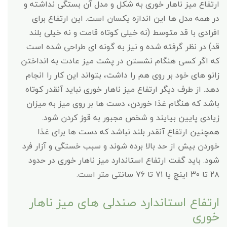
ارتفاع میز ناهار خوری به شکل و مدل آن بستگی نداشته و
در همه مدل ها این اندازه یکسان است. این ارتفاع برای
افرادی با قد متوسط (نه خیلی کوتاه قامت و نه خیلی بلند
قد) در نظر گرفته شده و نیز به گونه ای طراحی شده است
که اگر کسی هنگام نشستن در پشت میز عادت به انداختن
زانو های خود بر روی هم را داشت، بتواند این کار را انجام
دهد. از طرف دیگر ارتفاع میز ناهار خوری نباید آنقدر کوتاه
باشد که هنگام غذا خوردن، دست ها بر روی میز به میزان
زیادی پایین بیایند و شخص مجبور به قوز کردن شود.
همچنین ارتفاع آنقدر بلند نباشد که دست ها برای غذا
خوردن بیش از حد بالا برده شوند و سبب خستگی و آزار فرد
شود. باید گفت ارتفاع استاندارد میز ناهار خوری در حدود
۲۸ تا ۳۰ اینچ یا ۷۱ تا ۷۶ سانتی متر است.
ارتفاع استاندارد صندلی های میز ناهار
خوری