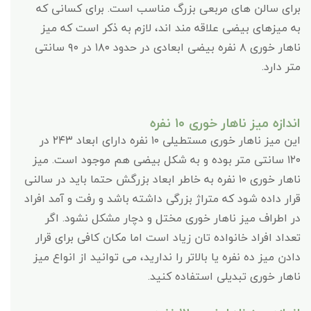
برای سالن های مربعی بزرگ مناسب است. برای کسانی که
به میزهای بیضی علاقه مند اند، لازم به ذکر است که میز
ناهار خوری ۸ نفره بیضی ابعادی در حدود ۱۸۰ در ۹۰ سانتی
متر دارد.
اندازه میز ناهار خوری ۱۰ نفره
این میز ناهار خوری مستطیلی ۱۰ نفره دارای ابعاد ۲۴۳ در
۱۲۰ سانتی متر بوده و به شکل بیضی هم موجود است. میز
ناهار خوری ۱۰ نفره به خاطر ابعاد بزرگش حتما باید در سالنی
قرار داده شود که متراژ بزرگی داشته باشد و رفت و آمد افراد
در اطراف میز ناهار خوری مختل و دچار مشکل نشود. اگر
تعداد افراد خانواده تان زیاد است اما مکان کافی برای قرار
دادن میز ده نفره یا بالاتر را ندارید، می توانید از انواع میز
ناهار خوری تبدیلی استفاده کنید.