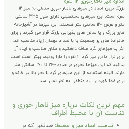
اندازه میز ناهارخوری ۱۲ نفره
بزرگ ترین ابعاد در میزهای ناهار خوری متعلق به میز ۱۲
نفره است. این میزهای مستطیلی دارای طول ۳۳۵ سانتی
متر و عرض ۱۲۰ سانتی متر هستند. این میزها در آشپزخانه
های بزرگ و یا سالن های پذیرایی بزرگ قرار می گیرند و برای
خانواده های پر جمعیت یا با تعداد مهمان زیاد مناسب اند.
اگر به میزهای گرد علاقه داشتید و مکان مناسب و ایده آل
برای قرار دادن میز گرد ۱۲ نفره را دارا بودید، بهتر است است
بدانید که این میزها قطری در حدود ۲۴۰ تا ۲۷۰ سانتی متر
دارند. البته استفاده از این میزهای گرد با قطر بالا در خانه و
برای غذا خوردن زیاد منطقی به نظر نمی رسد.
مهم ترین نکات درباره میز ناهار خوری و
تناست آن با محیط اطراف
تناسب ابعاد میز و محیط:
همانطور که در