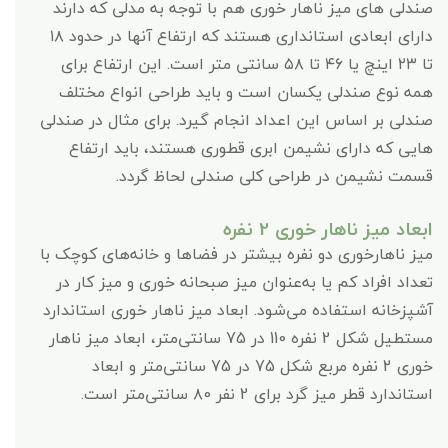
صندلی های میز ناهار خوری هم با توجه به مدلی که دارند
دارای ابعادی استانداری هستند که ارتفاع آنها در حدود ۱۸
تا ۲۳ اینچ یا ۴۶ تا ۵۸ سانتی متر است. این ارتفاع برای
همه نوع صندلی یکسان است و باید طراحی انواع مختلف
صندلی بر اساس این اعداد انجام گیرد. برای مثال در صندلی
هایی که دارای نشیمن ابری قطوری هستند، باید ارتفاع
قسمت نشیمن در طراحی کلی صندلی لحاظ گردد.
ابعاد میز ناهار خوری 2 نفره
میز ناهارخوری دو نفره بیشتر در فضاها و خانه‌های کوچک با
تعداد افراد کم یا به‌عنوان میز صبحانه خوری و میز کار در
آشپزخانه استفاده می‌شود. ابعاد میز ناهار خوری استاندارد
مستطیل شکل 2 نفره 110 در 75 سانتی‌متر، ابعاد میز ناهار
خوری 2 نفره مربع شکل 75 در 75 سانتی‌متر و ابعاد
استاندارد قطر میز گرد برای 2 نفر ۸0 سانتی‌متر است.