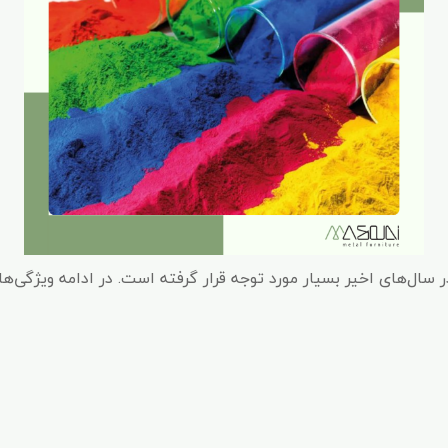
 سال‌های اخیر بسیار مورد توجه قرار گرفته است. در ادامه ویژگی‌