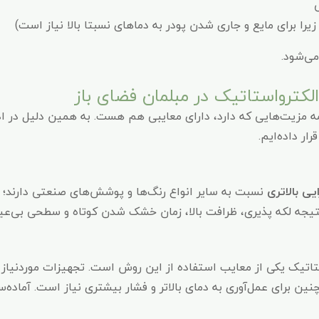
یرا برای مایع و جاری شدن پودر به دماهای نسبتا بالا نیاز است)
می‌شود.
الکترواستاتیک در مبلمان فضای باز
کاربرد رنگ پودری در مبلمان فضای باز در کنار همه مزیت‌‎هایی که دارد، دارای معایبی هم ه
ر داده‌ایم.
ایی بالاتری
نسبت به سایر انواع رنگ‌ها و پوشش‌های صنعتی دارند؛ چر
یجه لکه پذیری، ظرافت بالا، زمان خشک شدن کوتاه و سطحی بی‌عیب 
اتیک یکی از معایب استفاده از این روش است. تجهیزات موردنیاز برا
 برای عمل‌آوری به دمای بالاتر و فشار بیشتری نیاز است. آماده‌