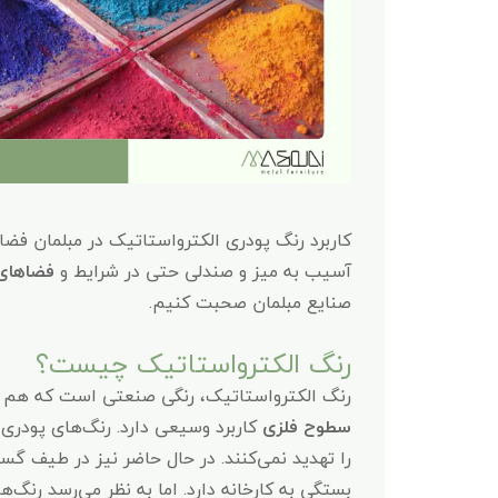
کاربرد رنگ پودری الکترواستاتیک در مبلمان فضا
آسیب به میز و صندلی حتی در شرایط و
فضاهای 
صنایع مبلمان صحبت کنیم.
رنگ الکترواستاتیک چیست؟
رنگ الکترواستاتیک، رنگی صنعتی است که هم در
سطوح فلزی
کاربرد وسیعی دارد. رنگ‌های پودری
را تهدید نمی‌کنند. در حال حاضر نیز در طیف گست
بستگی به کارخانه‌ دارد. اما به نظر می‌رسد رنگ‌