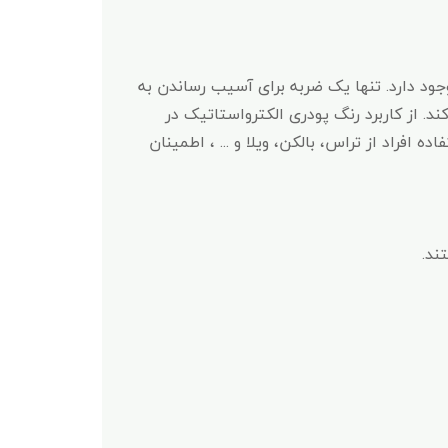
ود دارد. تنها یک ضربه برای آسیب رساندن به
د. از کاربرد رنگ پودری الکترواستاتیک در
 افراد از تراس، بالکن، ویلا و ... ، اطمینان
ند.