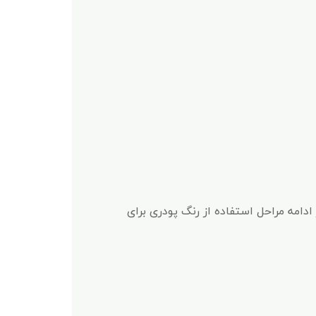
دامه مراحل استفاده از رنگ پودری برای