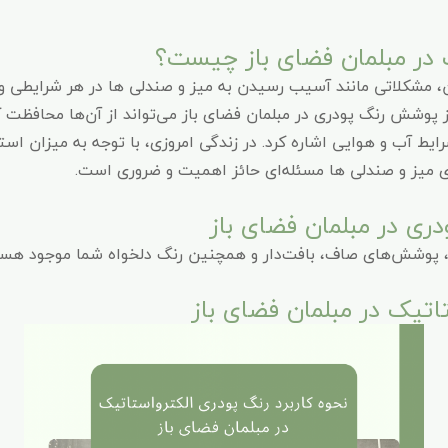
ک در مبلمان فضای باز چیست؟
، مشکلاتی مانند آسیب رسیدن به میز و صندلی ها در هر شرایطی وج
 پوشش رنگ پودری در مبلمان فضای باز می‌تواند از آن‌ها محافظت کن
یط آب و هوایی اشاره کرد. در زندگی امروزی، با توجه به میزان استفاده
ای میز و صندلی ها مسئله‌ای حائز اهمیت و ضروری است.
ی در مبلمان فضای باز
، پوشش‌های صاف، بافت‌دار و همچنین رنگ دلخواه شما موجود هست
تاتیک در مبلمان فضای باز