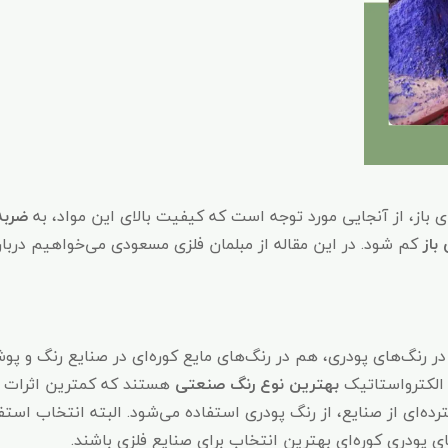
ی باز، از آنجایی مورد توجه است که کیفیت بالای این مواد، به
ضربه
باز
کم شود. در این مقاله از مبلمان فلزی مسعودی می‌خواهیم دربار
 رنگ‌های پودری، هم در رنگ‌های مایع کوره‌ای در صنایع رنگ و پو
 الکترواستاتیک
بهترین نوع رنگ صنعتی
هستند که کمترین اثرات م
رده‌ای از صنایع، از رنگ‌ پودری استفاده می‌شود. البته انتخاب استف
های پودری کوره‌ای بهترین انتخاب برای صنایع فلزی باشند.