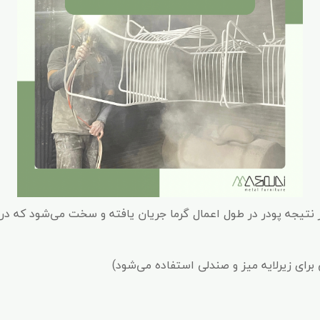
 نتیجه پودر در طول اعمال گرما جریان یافته و سخت می‌شود که در ا
 برای زیرلایه میز و صندلی استفاده می‌شود)