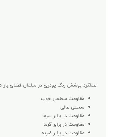
عملکرد پوشش رنگ پودری در مبلمان فضای باز در
مقاومت سطحی خوب
سختی عالی
مقاومت در برابر سرما
مقاومت در برابر گرما
مقاومت در برابر ضربه