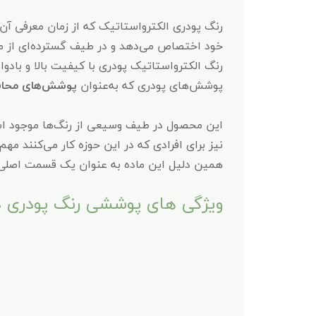
خود اختصاص می‌دهد و در طیف گسترده‌ای از م
رنگ الکترواستاتیک پودری با کیفیت بالا و بادوامی
پوشش‌های پودری که به‌عنوان
پوشش‌های محافظ
این محصول در طیف وسیعی از رنگ‌ها موجود است
نیز برای افرادی که در این حوزه کار می‌کنند مهم
همین دلیل این ماده به عنوان یک قسمت اصلی در
ویژگی های پوششی رنگ پودری در