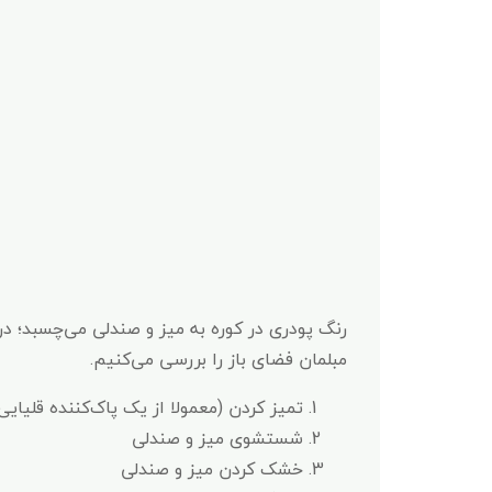
رنگ پودری در کوره به میز و صندلی می‌چسبد؛ در
مبلمان فضای باز را بررسی می‌کنیم.
تمیز کردن (معمولا از یک پاک‌کننده قلیایی
شستشوی میز و صندلی
خشک کردن میز و صندلی