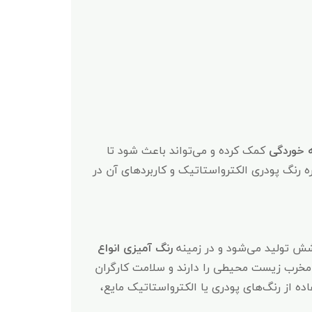
 خوردگی
کمک کرده و می‌تواند باعث شود تا
ه رنگ پودری الکترواستاتیک و کاربردهای آن در
شش تولید می‌شود و در زمینه
رنگ‌ آمیزی انواع
خرب زیست‌ محیطی را دارند و سلامت کارگران
اده از رنگ‌های پودری یا الکترواستاتیک مایع،