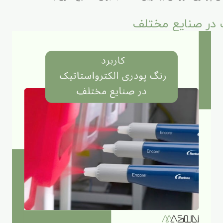
ک در صنایع مختلف