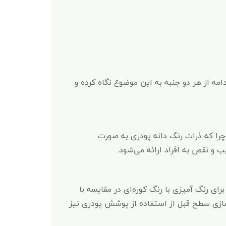
ست. به همین دلیل در ادامه از هر دو جنبه به این موضوع نگاه کرده و
ا که ذرات رنگ‌ دانه پودری به‌ صورت
و نقص به افراد ارائه می‌شود.
ی رنگ‌ آمیزی با رنگ کوره‌ای در مقایسه با
سازی سطح قبل از استفاده از پوشش پودری نیز