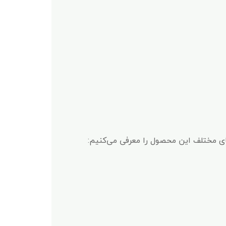
های مختلف این محصول را معرفی می‌کنیم: