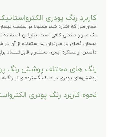
کاربرد رنگ پودری الکترواستاتی
همان‌طور که اشاره شد، معمولا در صنعت مبلمان
یک میز و صندلی کافی است. بنابراین استفاده از
مبلمان فضای باز می‌توان به استفاده از آن در شرا
داشتن از عملکرد ایمن، مستمر و قابل‌اعتماد بر
رنگ های مختلف پوشش رنگ پودر
پوشش‌های پودری در طیف گسترده‌ای از رنگ‌ها
نحوه کاربرد رنگ پودری الکترواس