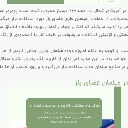
حصولات، از جمله در
مبلمان فلزی فضای باز
مورد استفاده قرار میگی
 را تولید می‌کنند که امکان ایجاد راندمان بهبود یافته و انطباق ساد
تی و تزئینی
استفاده می‌شوند، در طیف تقریبا نامحدودی از رنگ‌
. با توجه به اینکه امروزه وجود
مبلمان
جزیی جدایی‌ ناپذیر از ه
 خواهد بود. در این موارد نمی‌توان از کاربرد رنگ پودری الکترواستا
 صنایع مبلمان مورداستفاده قرار می‌گیرد و بر روی قیمت آن‌ها ما
 مبلمان فضای باز